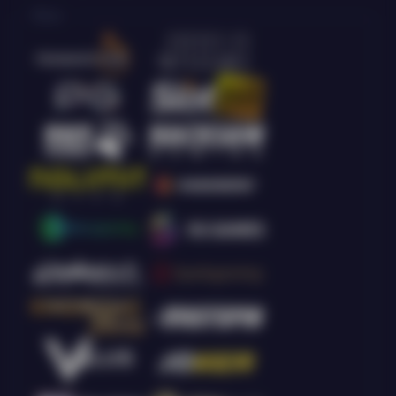
Slots