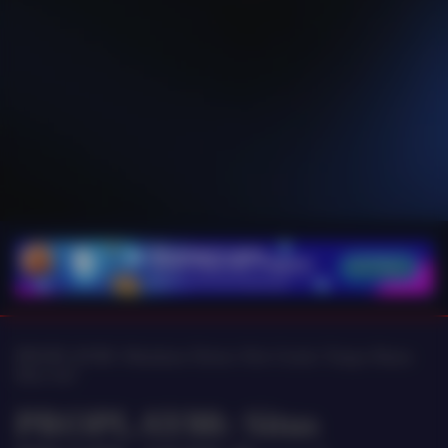
P
A
PROPLAY88: Mainkan Demo Slot Gratis Tanpa Batas
Hari Ini!
PROPLAY88: Situs