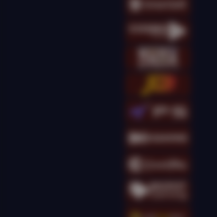
Olympus Super
Scatter
kingcha****t
IDR
16,173,500.00
Gates of
Olympus Super
Scatter
kingcha****t
IDR
14,301,000.00
Gates of
Olympus Super
Scatter
kingcha****t
IDR
13,895,000.00
Gates of
Olympus Super
Scatter
kingcha****t
IDR