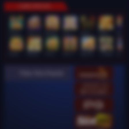
GAME POPULER
Wukong - Black Scatter
Super Ace
Mahjong Legend
Lucky Twins Wilds
Wanted Dead or a Wild
FORTUNE GARUDA 500
Ma
Fortune Gems 500
Mahjong Ways
JUNGLE BANG BANG
Gates of Gatot Kaca
Sugar Bang Bang 2
Le Bandit
Lu
Video Slots Popular