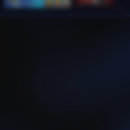
8,365,000.00
Gates of
Olympus Super
Scatter