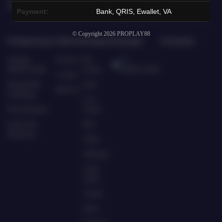
PROPLAY88
.
Payment:
Bank, QRIS, Ewallet, VA
© Copyright 2026
PROPLAY88
Kebijaksanaan
Platform
Kategori
Dukungan
Komunitas
Tentang
Promosi
Hot
CS
PROPLAY88
Games
PROPLAY88
Loyalty
Responsible
Slots
Referral
Gambling
Live
Pusat Bantuan
Casino
Syarat dan
Race
Ketentuan
Togel
Olahraga
Crash
Game
Arcade
Poker