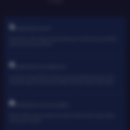
E-Sports
TARUHAN SLOT
Penyedia slot online dengan beragam pilihan game menarik yang memudahkan
pemain untuk mencapai jackpot
TARUHAN OLAHRAGA
Sportsbook Gaming Platform Terbaik menawarkan lebih banyak game, odds
yang lebih tinggi, dan menyediakan pilihan yang lebih banyak untuk pemain.
TARUHAN LIVE KASINO
Platform Pilihan bagi perusahaan-perusahaan terbaik di dunia, dengan pilihan
variasi game terbanyak